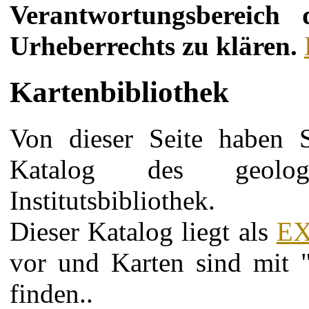
Verantwortungsbereich
Urheberrechts zu klären.
Kartenbibliothek
Von dieser Seite haben 
Katalog des geolog
Institutsbibliothek.
Dieser Katalog liegt als
EX
vor und Karten sind mit "
finden..