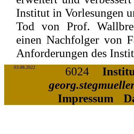
Institut in Vorlesungen
Tod von Prof. Wallbre
einen Nachfolger von Fa
Anforderungen des Instit
03.08.2022
6024
Instit
georg.stegmuelle
Impressum
D